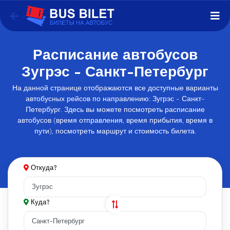
Расписание автобусов
Зугрэс - Санкт-Петербург
На данной странице отображаются все доступные варианты
автобусных рейсов по направлению: Зугрэс - Санкт-
Петербург. Здесь вы можете посмотреть расписание
автобусов (время отправления, время прибытия, время в
пути), посмотреть маршрут и стоимость билета.
Откуда?
Куда?