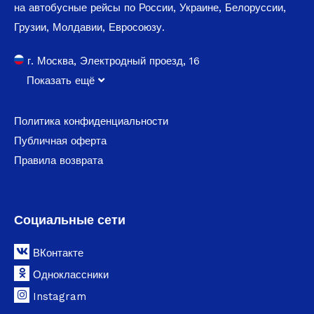
на автобусные рейсы по России, Украине, Белоруссии,
Грузии, Молдавии, Евросоюзу.
г. Москва, Электродный проезд, 16
Показать ещё
Политика конфиденциальности
Публичная оферта
Правила возврата
Социальные сети
ВКонтакте
Одноклассники
Instagram