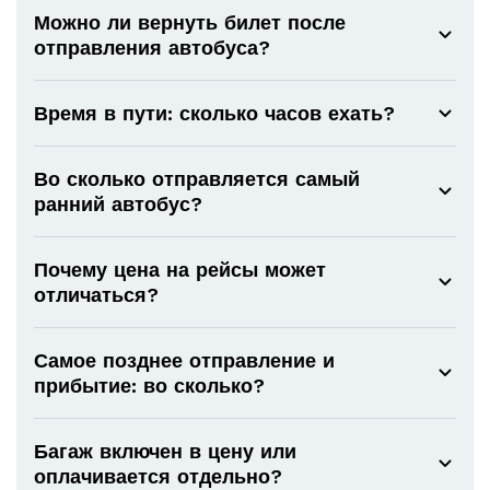
Можно ли вернуть билет после
отправления автобуса?
Время в пути: сколько часов ехать?
Во сколько отправляется самый
ранний автобус?
Почему цена на рейсы может
отличаться?
Самое позднее отправление и
прибытие: во сколько?
Багаж включен в цену или
оплачивается отдельно?