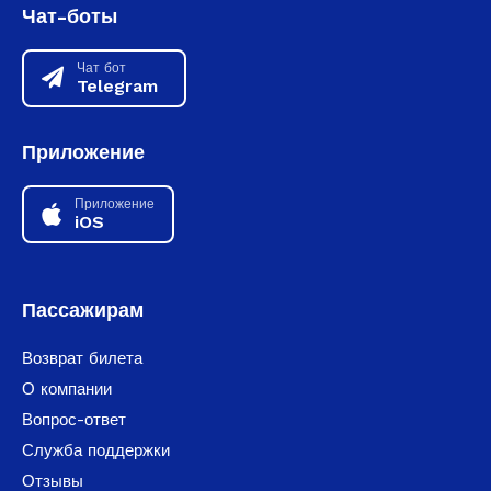
Чат-боты
Чат бот
Telegram
Приложение
Приложение
iOS
Пассажирам
Возврат билета
О компании
Вопрос-ответ
Служба поддержки
Отзывы