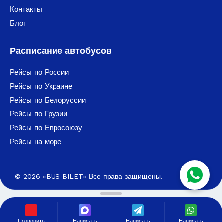
Контакты
Блог
Расписание автобусов
Рейсы по России
Рейсы по Украине
Рейсы по Белоруссии
Рейсы по Грузии
Рейсы по Евросоюзу
Рейсы на море
© 2026 «BUS BILET» Все права защищены.
Позвонить
Написать
Написать
Написать