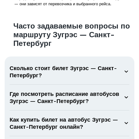
— они зависят от перевозчика и выбранного рейса.
Часто задаваемые вопросы по
маршруту Зугрэс — Санкт-
Петербург
Сколько стоит билет Зугрэс — Санкт-
Петербург?
Где посмотреть расписание автобусов
Зугрэс — Санкт-Петербург?
Как купить билет на автобус Зугрэс —
Санкт-Петербург онлайн?