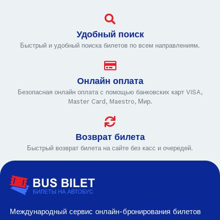
Удобный поиск
Быстрый и удобный поиска билетов по всем направлениям.
Онлайн оплата
Безопасная онлайн оплата с помощью банковских карт VISA,
Master Card, Maestro, Мир.
Возврат билета
Быстрый возврат билета на сайте без касс и очередей.
Международный сервис онлайн-бронирования билетов