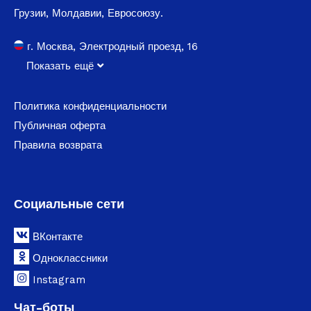
Грузии, Молдавии, Евросоюзу.
г. Москва, Электродный проезд, 16
Показать ещё
Политика конфиденциальности
Публичная оферта
Правила возврата
Социальные сети
ВКонтакте
Одноклассники
Instagram
Чат-боты