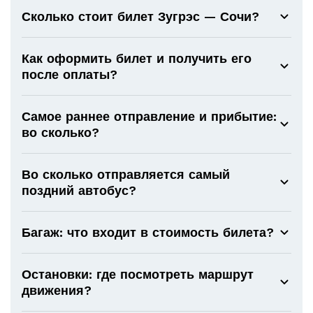
Сколько стоит билет Зугрэс — Сочи?
Как оформить билет и получить его
после оплаты?
Самое раннее отправление и прибытие:
во сколько?
Во сколько отправляется самый
поздний автобус?
Багаж: что входит в стоимость билета?
Остановки: где посмотреть маршрут
движения?