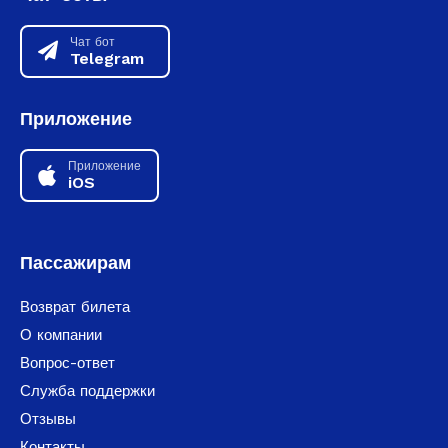
Чат бот
Telegram
Приложение
Приложение
iOS
Пассажирам
Возврат билета
О компании
Вопрос-ответ
Служба поддержки
Отзывы
Контакты