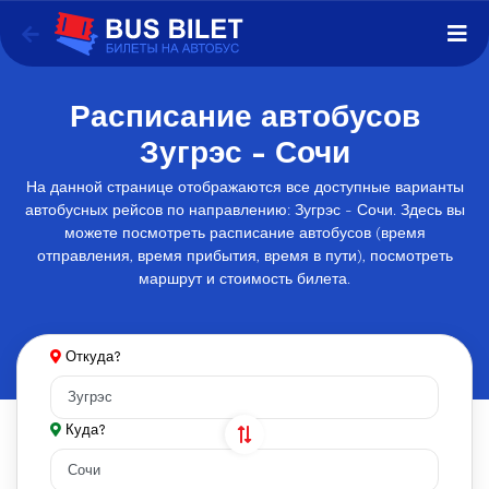
Расписание автобусов
Зугрэс - Сочи
На данной странице отображаются все доступные варианты
автобусных рейсов по направлению: Зугрэс - Сочи. Здесь вы
можете посмотреть расписание автобусов (время
отправления, время прибытия, время в пути), посмотреть
маршрут и стоимость билета.
Откуда?
Куда?