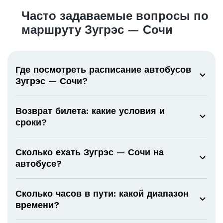
Часто задаваемые вопросы по
маршруту Зугрэс — Сочи
Где посмотреть расписание автобусов
Зугрэс — Сочи?
Возврат билета: какие условия и
сроки?
Сколько ехать Зугрэс — Сочи на
автобусе?
Сколько часов в пути: какой диапазон
времени?