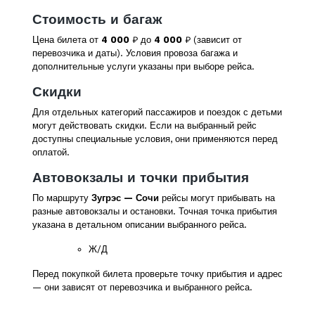
Стоимость и багаж
Цена билета от
4 000
₽ до
4 000
₽ (зависит от
перевозчика и даты). Условия провоза багажа и
дополнительные услуги указаны при выборе рейса.
Скидки
Для отдельных категорий пассажиров и поездок с детьми
могут действовать скидки. Если на выбранный рейс
доступны специальные условия, они применяются перед
оплатой.
Автовокзалы и точки прибытия
По маршруту
Зугрэс — Сочи
рейсы могут прибывать на
разные автовокзалы и остановки. Точная точка прибытия
указана в детальном описании выбранного рейса.
Ж/Д
Перед покупкой билета проверьте точку прибытия и адрес
— они зависят от перевозчика и выбранного рейса.