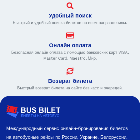
Удобный поиск
Быстрый и удобный поиска билетов по всем направлениям.
Онлайн оплата
Безопасная онлайн оплата с помощью банковских карт VISA,
Master Card, Maestro, Мир.
Возврат билета
Быстрый возврат билета на сайте без касс и очередей.
Международный сервис онлайн-бронирования билетов
на автобусные рейсы по России, Украине, Белоруссии,