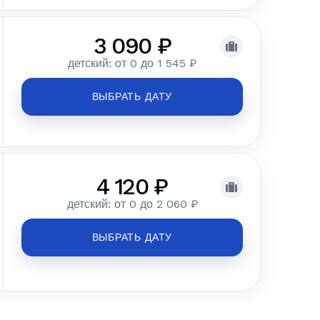
3 090 ₽
детский: от 0 до 1 545 ₽
ВЫБРАТЬ ДАТУ
4 120 ₽
детский: от 0 до 2 060 ₽
ВЫБРАТЬ ДАТУ