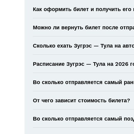
Как оформить билет и получить его
Можно ли вернуть билет после отпр
Сколько ехать Зугрэс — Тула на авт
Расписание Зугрэс — Тула на 2026 г
Во сколько отправляется самый ран
От чего зависит стоимость билета?
Во сколько отправляется самый поз