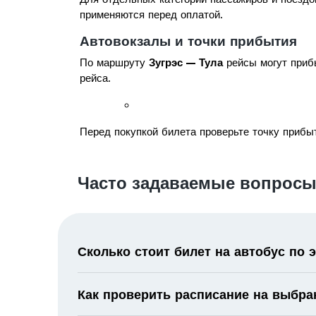
применяются перед оплатой.
Автовокзалы и точки прибытия
По маршруту
Зугрэс — Тула
рейсы могут прибы
рейса.
Перед покупкой билета проверьте точку прибыт
Часто задаваемые вопросы
Сколько стоит билет на автобус по
Как проверить расписание на выбра