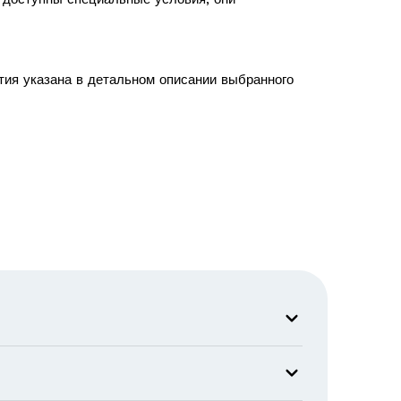
тия указана в детальном описании выбранного