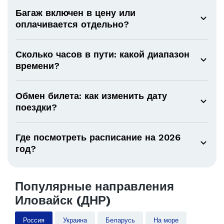
Багаж включен в цену или
оплачивается отдельно?
Сколько часов в пути: какой диапазон
времени?
Обмен билета: как изменить дату
поездки?
Где посмотреть расписание на 2026
год?
Популярные направления
Иловайск (ДНР)
Россия
Украина
Беларусь
На море