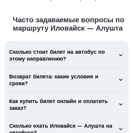
Часто задаваемые вопросы по
маршруту Иловайск — Алушта
Сколько стоит билет на автобус по
этому направлению?
Возврат билета: какие условия и
сроки?
Как купить билет онлайн и оплатить
заказ?
Сколько ехать Иловайск — Алушта на
автобусе?