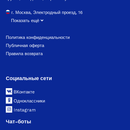
г. Москва, Электродный проезд, 16
Показать ещё
Политика конфиденциальности
Публичная оферта
Правила возврата
Социальные сети
ВКонтакте
Одноклассники
Instagram
Чат-боты