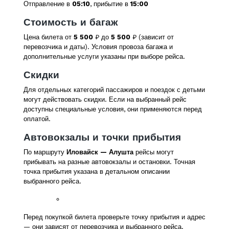
Отправление в
05:10
, прибытие в
15:00
Стоимость и багаж
Цена билета от
5 500
₽ до
5 500
₽ (зависит от
перевозчика и даты). Условия провоза багажа и
дополнительные услуги указаны при выборе рейса.
Скидки
Для отдельных категорий пассажиров и поездок с детьми
могут действовать скидки. Если на выбранный рейс
доступны специальные условия, они применяются перед
оплатой.
Автовокзалы и точки прибытия
По маршруту
Иловайск — Алушта
рейсы могут
прибывать на разные автовокзалы и остановки. Точная
точка прибытия указана в детальном описании
выбранного рейса.
Перед покупкой билета проверьте точку прибытия и адрес
— они зависят от перевозчика и выбранного рейса.