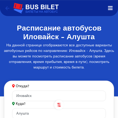
Расписание автобусов
Иловайск - Алушта
На данной странице отображаются все доступные варианты
автобусных рейсов по направлению: Иловайск - Алушта. Здесь
вы можете посмотреть расписание автобусов (время
отправления, время прибытия, время в пути), посмотреть
маршрут и стоимость билета.
Откуда?
Куда?