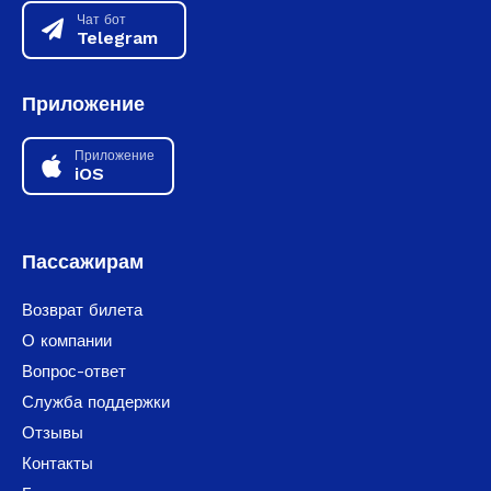
Чат бот
Telegram
Приложение
Приложение
iOS
Пассажирам
Возврат билета
О компании
Вопрос-ответ
Служба поддержки
Отзывы
Контакты