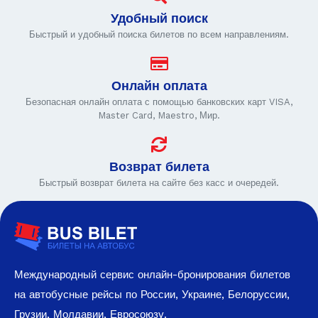
Удобный поиск
Быстрый и удобный поиска билетов по всем направлениям.
Онлайн оплата
Безопасная онлайн оплата с помощью банковских карт VISA,
Master Card, Maestro, Мир.
Возврат билета
Быстрый возврат билета на сайте без касс и очередей.
Международный сервис онлайн-бронирования билетов
на автобусные рейсы по России, Украине, Белоруссии,
Грузии, Молдавии, Евросоюзу.