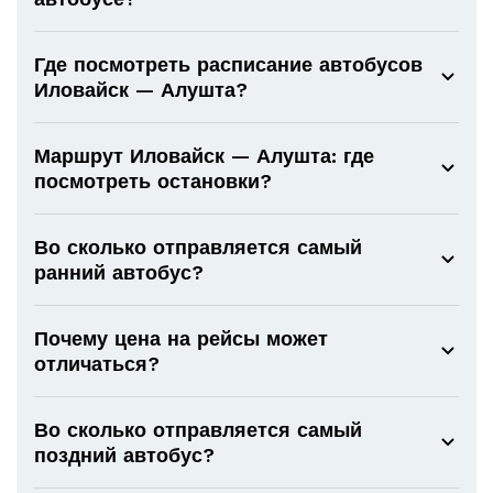
Где посмотреть расписание автобусов
Иловайск — Алушта?
Маршрут Иловайск — Алушта: где
посмотреть остановки?
Во сколько отправляется самый
ранний автобус?
Почему цена на рейсы может
отличаться?
Во сколько отправляется самый
поздний автобус?