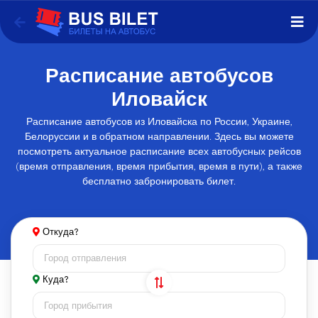
Расписание автобусов
Иловайск
Расписание автобусов из Иловайска по России, Украине,
Белоруссии и в обратном направлении. Здесь вы можете
посмотреть актуальное расписание всех автобусных рейсов
(время отправления, время прибытия, время в пути), а также
бесплатно забронировать билет.
Откуда?
Куда?