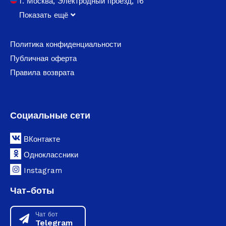
г. Москва, Электродный проезд, 16
Показать ещё
Политика конфиденциальности
Публичная оферта
Правила возврата
Социальные сети
ВКонтакте
Одноклассники
Instagram
Чат-боты
Чат бот
Telegram