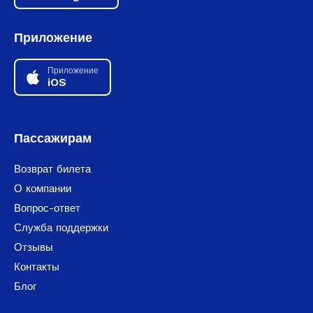
Приложение
Приложение
iOS
Пассажирам
Возврат билета
О компании
Вопрос-ответ
Служба поддержки
Отзывы
Контакты
Блог