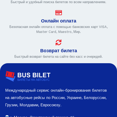
Быстрый и удобный поиска билетов по всем направлениям.
Онлайн оплата
Безопасная онлайн оплата с помощью банковских карт VISA,
Master Card, Maestro, Мир.
Возврат билета
Быстрый возврат билета на сайте без касс и очередей.
Международный сервис онлайн-бронирования билетов
на автобусные рейсы по России, Украине, Белоруссии,
Грузии, Молдавии, Евросоюзу.