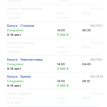
8-18 мест
5 500 ₽
Калуга - Новосветловка
№64939
Ежедневно
16:00
05:45
8-18 мест
5 500 ₽
Калуга - Стаханов
№67857
Ежедневно
14:00
06:30
8-18 мест
5 500 ₽
Калуга - Стаханов
№64935
Ежедневно
16:00
07:00
8-18 мест
5 500 ₽
Калуга - Новосветловка
№67861
Ежедневно
14:00
04:45
8-18 мест
5 500 ₽
Калуга - Брянка
№67858
Ежедневно
14:00
06:10
8-18 мест
5 500 ₽
Калуга - Брянка
№64936
Ежедневно
16:00
06:45
8-18 мест
5 500 ₽