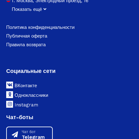
г. Москва, Электродный проезд, 16
Показать ещё
Политика конфиденциальности
Публичная оферта
Правила возврата
Социальные сети
ВКонтакте
Одноклассники
Instagram
Чат-боты
Чат бот
Telegram