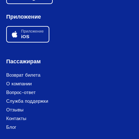
Приложение
Приложение
iOS
Пассажирам
Возврат билета
О компании
Вопрос-ответ
Служба поддержки
Отзывы
Контакты
Блог