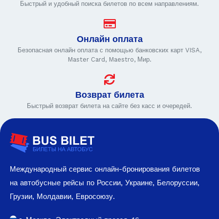
Быстрый и удобный поиска билетов по всем направлениям.
Онлайн оплата
Безопасная онлайн оплата с помощью банковских карт VISA,
Master Card, Maestro, Мир.
Возврат билета
Быстрый возврат билета на сайте без касс и очередей.
Международный сервис онлайн-бронирования билетов
на автобусные рейсы по России, Украине, Белоруссии,
Грузии, Молдавии, Евросоюзу.