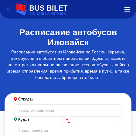
Расписание автобусов
Иловайск
Расписание автобусов из Иловайска по России, Украине,
Белоруссии и в обратном направлении. Здесь вы можете
посмотреть актуальное расписание всех автобусных рейсов
(время отправления, время прибытия, время в пути), а также
бесплатно забронировать билет.
Откуда?
Куда?