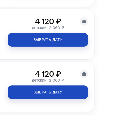
4 120 ₽
детский: 2 060 ₽
ВЫБРАТЬ ДАТУ
4 120 ₽
детский: 2 060 ₽
ВЫБРАТЬ ДАТУ