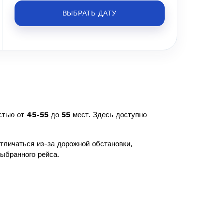
ВЫБРАТЬ ДАТУ
стью от
45-55
до
55
мест. Здесь доступно
тличаться из-за дорожной обстановки,
ыбранного рейса.