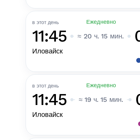
Ежедневно
в этот день
11:45
≈ 20 ч. 15 мин.
Иловайск
Ежедневно
в этот день
11:45
≈ 19 ч. 15 мин.
Иловайск