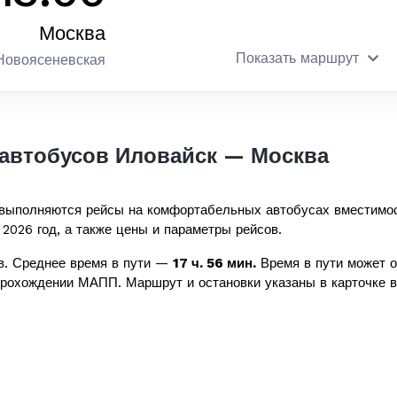
Москва
Показать маршрут
Новоясеневская
автобусов Иловайск — Москва
выполняются рейсы на комфортабельных автобусах вместимо
 2026 год, а также цены и параметры рейсов.
в. Среднее время в пути —
17 ч. 56 мин.
Время в пути может о
прохождении МАПП. Маршрут и остановки указаны в карточке в