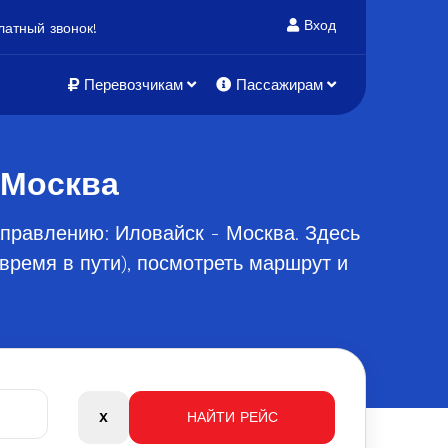
Вход
атный звонок!
Перевозчикам
Пассажирам
 Москва
правлению: Иловайск - Москва. Здесь
время в пути), посмотреть маршрут и