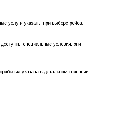
ные услуги указаны при выборе рейса.
с доступны специальные условия, они
 прибытия указана в детальном описании