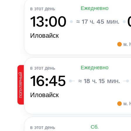
Ежедневно
в этот день
13:00
≈ 17 ч. 45 мин.
Иловайск
м. 
Ежедневно
в этот день
ПОПУЛЯРНЫЙ
16:45
≈ 18 ч. 15 мин.
Иловайск
м. 
Сб.
в этот день