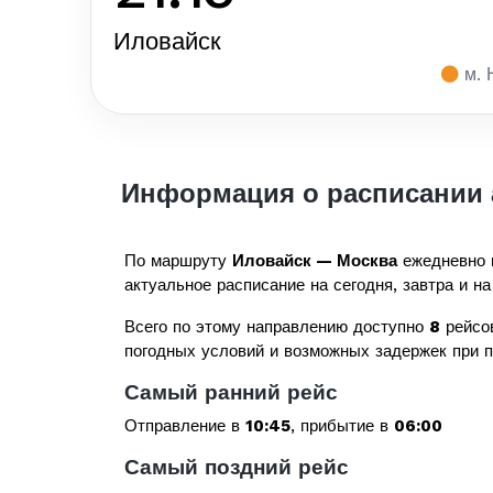
Иловайск
м. 
Информация о расписании 
По маршруту
Иловайск — Москва
ежедневно 
актуальное расписание на сегодня, завтра и на
Всего по этому направлению доступно
8
рейсо
погодных условий и возможных задержек при 
Самый ранний рейс
Отправление в
10:45
, прибытие в
06:00
Самый поздний рейс