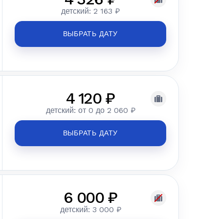
детский: 2 163 ₽
ВЫБРАТЬ ДАТУ
4 120 ₽
детский: от 0 до 2 060 ₽
ВЫБРАТЬ ДАТУ
6 000 ₽
детский: 3 000 ₽