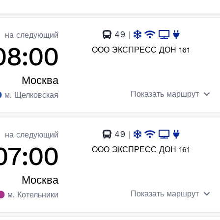
49
|
на следующий
08:00
ООО ЭКСПРЕСС ДОН 161
Москва
Показать маршрут
м. Щелковская
49
|
на следующий
07:00
ООО ЭКСПРЕСС ДОН 161
Москва
Показать маршрут
м. Котельники