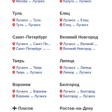
Москва → Луганск
Калуга → Луганск
Тула
Елец
Луганск → Тула
Луганск → Елец
Тула → Луганск
Елец → Луганск
Санкт-Петербург
Великий Новгород
Луганск → Санкт-Петербург
Луганск → Великий Новгород
Санкт-Петербург → Луганск
Великий Новгород → Луганск
Тверь
Липецк
Луганск → Тверь
Луганск → Липецк
Тверь → Луганск
Липецк → Луганск
Воронеж
Белгород
Луганск → Воронеж
Луганск → Белгород
Воронеж → Луганск
Белгород → Луганск
Платов
Ростов-на-Дону