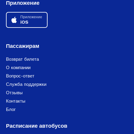
Приложение
Приложение
iOS
Пассажирам
Возврат билета
О компании
Вопрос-ответ
Служба поддержки
Отзывы
Контакты
Блог
Расписание автобусов