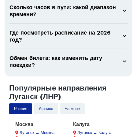
Сколько часов в пути: какой диапазон
времени?
Где посмотреть расписание на 2026
год?
Обмен билета: как изменить дату
поездки?
Популярные направления
Луганск (ЛНР)
Россия
Украина
На море
Москва
Калуга
Луганск → Москва
Луганск → Калуга