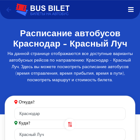
Расписание автобусов
Краснодар - Красный Луч
На данной странице отображаются все доступные варианты
автобусных рейсов по направлению: Краснодар - Красный
Луч. Здесь вы можете посмотреть расписание автобусов
(время отправления, время прибытия, время в пути),
посмотреть маршрут и стоимость билета.
Откуда?
Куда?