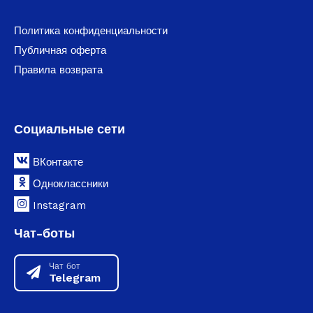
Политика конфиденциальности
Публичная оферта
Правила возврата
Социальные сети
ВКонтакте
Одноклассники
Instagram
Чат-боты
Чат бот
Telegram