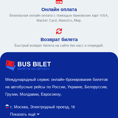
Онлайн оплата
Безопасная онлайн оплата с помощью банковских карт VISA,
Master Card, Maestro, Мир.
Возврат билета
Быстрый возврат билета на сайте без касс и очередей.
Международный сервис онлайн-бронирования билетов
на автобусные рейсы по России, Украине, Белоруссии,
Грузии, Молдавии, Евросоюзу.
г. Москва, Электродный проезд, 16
Показать ещё