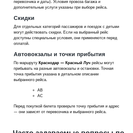
перевозчика и даты). Условия провоза багажа и
дополнительные услуги указаны при выборе рейса.
Скидки
Для отдельных категорий пассажиров и поездок с детьми
могут действовать скидки. Если на выбранный рейс
доступны специальные условия, они применяются перед
оплатой.
Автовокзалы и точки прибытия
По маршруту
Краснодар — Красный Луч
рейсы могут
прибывать на разные автовокзалы и остановки. Точная
точка прибытия указана в детальном описании
выбранного рейса.
АВ
АС
Перед покупкой билета проверьте точку прибытия и адрес
— они зависят от перевозчика и выбранного рейса.