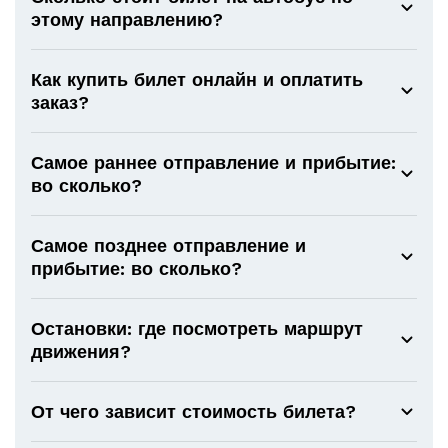
этому направлению?
Как купить билет онлайн и оплатить
заказ?
Самое раннее отправление и прибытие:
во сколько?
Самое позднее отправление и
прибытие: во сколько?
Остановки: где посмотреть маршрут
движения?
От чего зависит стоимость билета?