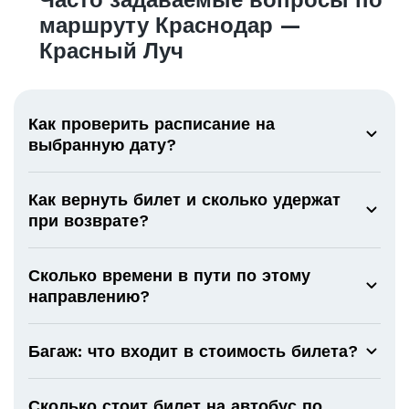
Часто задаваемые вопросы по
маршруту Краснодар —
Красный Луч
Как проверить расписание на
выбранную дату?
Как вернуть билет и сколько удержат
при возврате?
Сколько времени в пути по этому
направлению?
Багаж: что входит в стоимость билета?
Сколько стоит билет на автобус по