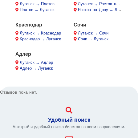
Луганск → Платов
Луганск → Ростов-на-Дону
Платов → Луганск
Ростов-на-Дону → Луганск
Краснодар
Сочи
Луганск → Краснодар
Луганск → Сочи
Краснодар → Луганск
Сочи → Луганск
Адлер
Луганск → Адлер
Адлер → Луганск
Отзывов пока нет.
Удобный поиск
Быстрый и удобный поиска билетов по всем направлениям.